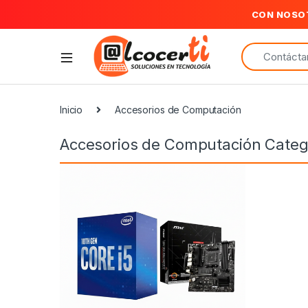
CON NOSO
Search for:
Inicio
Accesorios de Computación
Accesorios de Computación Categ