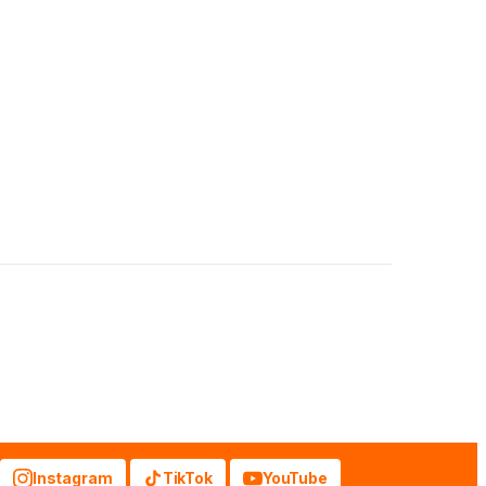
Instagram
TikTok
YouTube