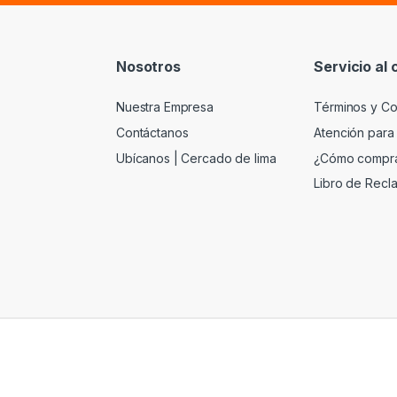
Nosotros
Servicio al 
Nuestra Empresa
Términos y Co
Contáctanos
Atención para
Ubícanos | Cercado de lima
¿Cómo compr
Libro de Recl