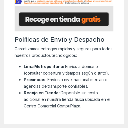
Políticas de Envío y Despacho
Garantizamos entregas rápidas y seguras para todos
nuestros productos tecnológicos:
Lima Metropolitana:
Envíos a domicilio
(consultar cobertura y tiempos según distrito).
Provincias:
Envíos a nivel nacional mediante
agencias de transporte confiables.
Recojo en Tienda:
Disponible sin costo
adicional en nuestra tienda física ubicada en el
Centro Comercial CompuPlaza.