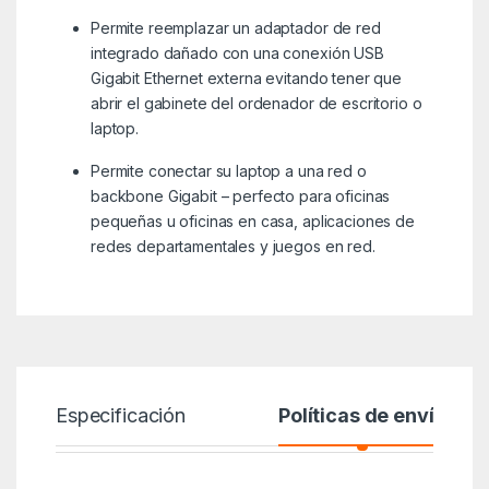
Permite reemplazar un adaptador de red
integrado dañado con una conexión USB
Gigabit Ethernet externa evitando tener que
abrir el gabinete del ordenador de escritorio o
laptop.
Permite conectar su laptop a una red o
backbone Gigabit – perfecto para oficinas
pequeñas u oficinas en casa, aplicaciones de
redes departamentales y juegos en red.
Especificación
Políticas de envío