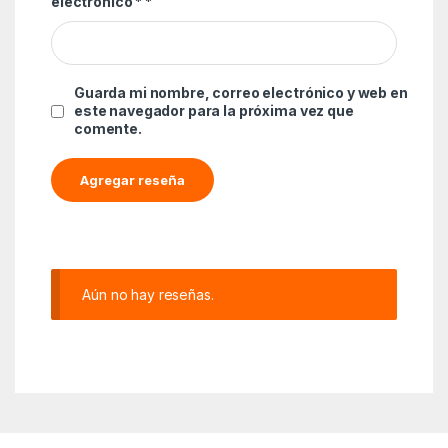
electrónico *
*
Guarda mi nombre, correo electrónico y web en
este navegador para la próxima vez que
comente.
Aún no hay reseñas.