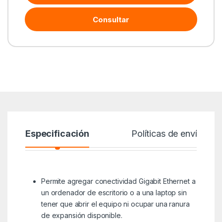
Consultar
Especificación
Políticas de envío
Permite agregar conectividad Gigabit Ethernet a
un ordenador de escritorio o a una laptop sin
tener que abrir el equipo ni ocupar una ranura
de expansión disponible.