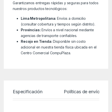
Garantizamos entregas rápidas y seguras para todos
nuestros productos tecnológicos:
Lima Metropolitana:
Envíos a domicilio
(consultar cobertura y tiempos según distrito).
Provincias:
Envíos a nivel nacional mediante
agencias de transporte confiables.
Recojo en Tienda:
Disponible sin costo
adicional en nuestra tienda física ubicada en el
Centro Comercial CompuPlaza.
Especificación
Políticas de envío