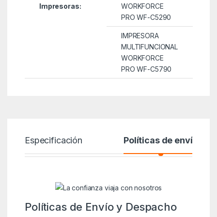
Impresoras:
WORKFORCE
PRO WF-C5290
IMPRESORA
MULTIFUNCIONAL
WORKFORCE
PRO WF-C5790
Especificación
Políticas de envío
Políticas de Envío y Despacho