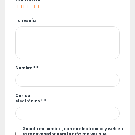
Tu reseña
Nombre *
*
Correo
electrónico *
*
Guarda mi nombre, correo electrónico y web en
este navegador para la próxima vez que