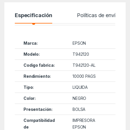
Especificación
Políticas de envío
Marca:
EPSON
Modelo:
T942120
Codigo fabrica:
T942120-AL
Rendimiento:
10000 PAGS
Tipo:
LIQUIDA
Color:
NEGRO
Presentación:
BOLSA
Compatibilidad
IMPRESORA
de
EPSON