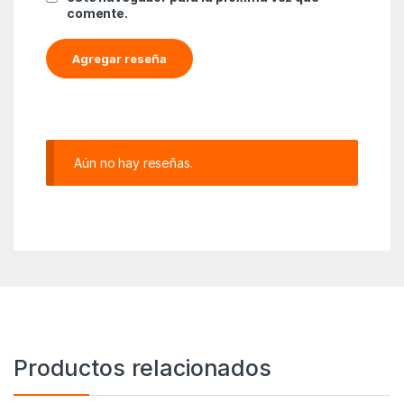
comente.
Aún no hay reseñas.
Productos relacionados