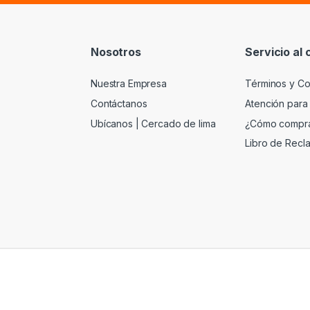
Nosotros
Servicio al 
Nuestra Empresa
Términos y Co
Contáctanos
Atención para
Ubícanos | Cercado de lima
¿Cómo compr
Libro de Recl