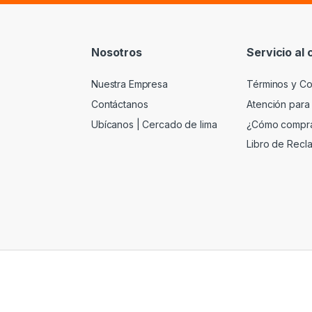
Nosotros
Servicio al 
Nuestra Empresa
Términos y Co
Contáctanos
Atención para
Ubícanos | Cercado de lima
¿Cómo compr
Libro de Recl