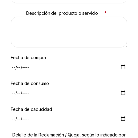
Descripción del producto o servicio
*
Fecha de compra
Fecha de consumo
Fecha de caducidad
Detalle de la Reclamación / Queja, según lo indicado por