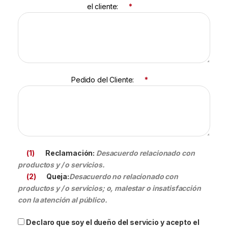
el cliente:
*
Pedido del Cliente:
*
(1)
Reclamación:
Desacuerdo relacionado con
productos y / o servicios.
(2)
Queja:
Desacuerdo no relacionado con
productos y / o servicios; o, malestar o insatisfacción
con la atención al público.
Declaro que soy el dueño del servicio y acepto el