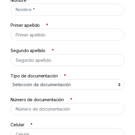
Nombre *
*
Primer apellido
*
Segundo apellido
*
Tipo de documentación
*
Número de documentación
*
Celular
*