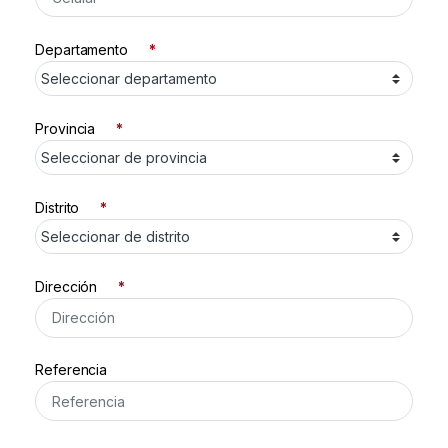
Departamento
*
Provincia
*
Distrito
*
Dirección
*
Referencia