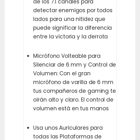
de los 7.1 canales para
detectar enemigos por todos
lados para una nitidez que
puede significar la diferencia
entre la victoria y la derrota
Micrófono Volteable para
Silenciar de 6 mm y Control de
Volumen: Con el gran
micrófono de varilla de 6 mm
tus compañeros de gaming te
oirán alto y claro. El control de
volumen está en tus manos
Usa unos Auriculares para
todas las Plataformas de