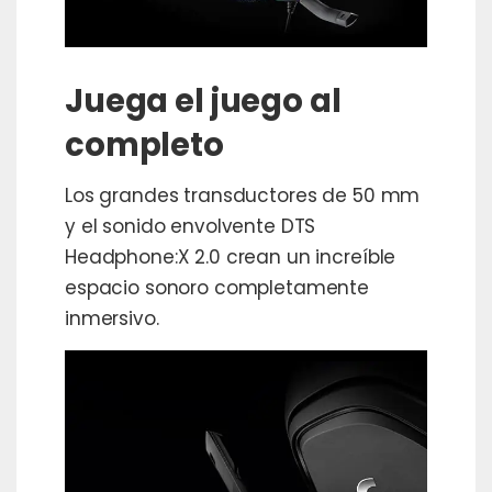
Juega el juego al
completo
Los grandes transductores de 50 mm
y el sonido envolvente DTS
Headphone:X 2.0 crean un increíble
espacio sonoro completamente
inmersivo.