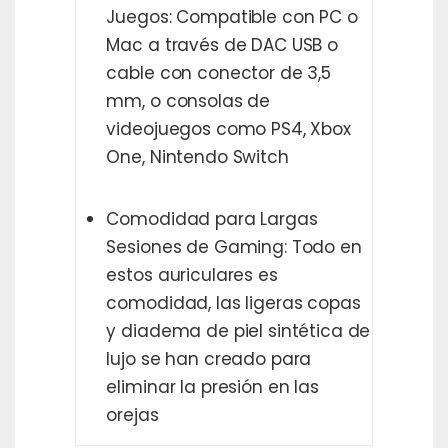
Juegos: Compatible con PC o
Mac a través de DAC USB o
cable con conector de 3,5
mm, o consolas de
videojuegos como PS4, Xbox
One, Nintendo Switch
Comodidad para Largas
Sesiones de Gaming: Todo en
estos auriculares es
comodidad, las ligeras copas
y diadema de piel sintética de
lujo se han creado para
eliminar la presión en las
orejas