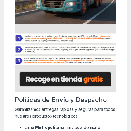
Políticas de Envío y Despacho
Garantizamos entregas rápidas y seguras para todos
nuestros productos tecnológicos:
Lima Metropolitana:
Envíos a domicilio