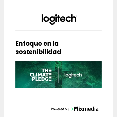
Enfoque en la
sostenibilidad