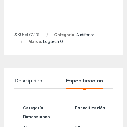
SKU:
ALC1331
Categoría:
Audífonos
Marca:
Logitech G
Descripción
Especificación
Categoría
Especificación
Dimensiones