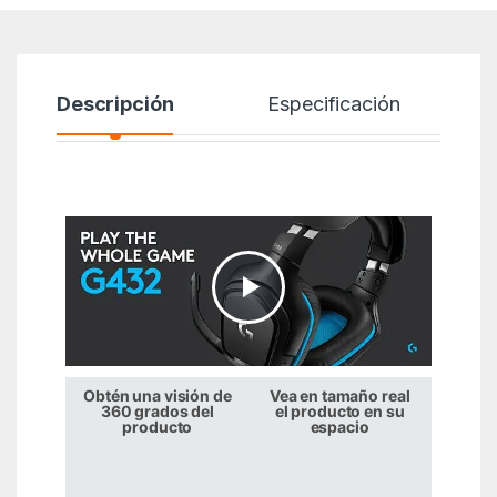
Descripción
Especificación
Obtén una visión de
Vea en tamaño real
360 grados del
el producto en su
producto
espacio