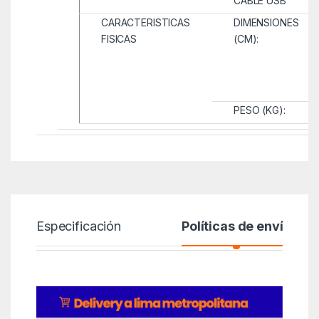
CABLE USB
CARACTERISTICAS
DIMENSIONES
FISICAS
(CM):
PESO (KG):
Especificación
Políticas de envío