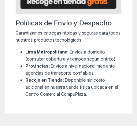
Políticas de Envío y Despacho
Garantizamos entregas rápidas y seguras para todos
nuestros productos tecnológicos:
Lima Metropolitana:
Envíos a domicilio
(consultar cobertura y tiempos según distrito).
Provincias:
Envíos a nivel nacional mediante
agencias de transporte confiables.
Recojo en Tienda:
Disponible sin costo
adicional en nuestra tienda física ubicada en el
Centro Comercial CompuPlaza.