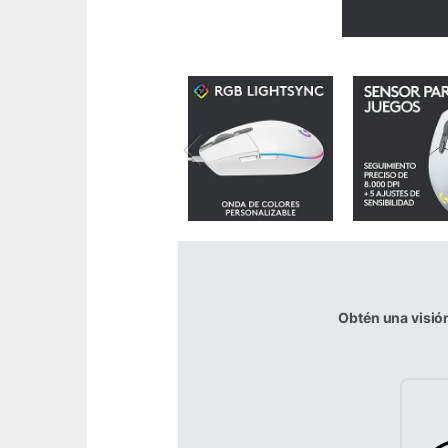
Obtén una visió