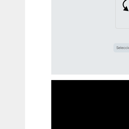
Selecci