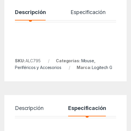
Descripción
Especificación
SKU:
ALC795
Categorías:
Mouse
,
Periféricos y Accesorios
Marca:
Logitech G
Descripción
Especificación