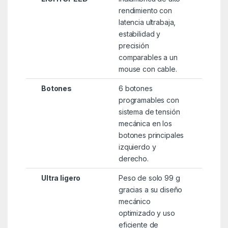
rendimiento con
latencia ultrabaja,
estabilidad y
precisión
comparables a un
mouse con cable.
Botones
6 botones
programables con
sistema de tensión
mecánica en los
botones principales
izquierdo y
derecho.
Ultra ligero
Peso de solo 99 g
gracias a su diseño
mecánico
optimizado y uso
eficiente de