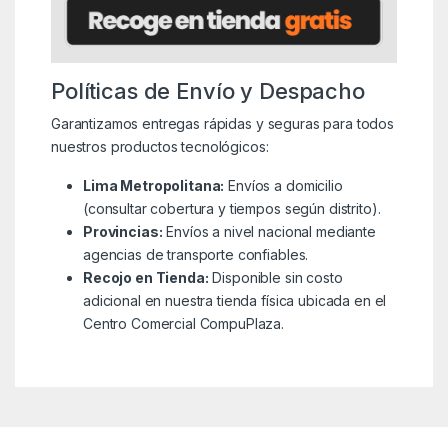
Políticas de Envío y Despacho
Garantizamos entregas rápidas y seguras para todos
nuestros productos tecnológicos:
Lima Metropolitana:
Envíos a domicilio
(consultar cobertura y tiempos según distrito).
Provincias:
Envíos a nivel nacional mediante
agencias de transporte confiables.
Recojo en Tienda:
Disponible sin costo
adicional en nuestra tienda física ubicada en el
Centro Comercial CompuPlaza.