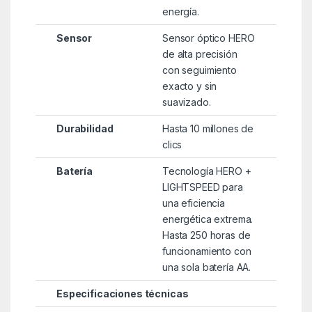
energía.
Sensor
Sensor óptico HERO
de alta precisión
con seguimiento
exacto y sin
suavizado.
Durabilidad
Hasta 10 millones de
clics
Batería
Tecnología HERO +
LIGHTSPEED para
una eficiencia
energética extrema.
Hasta 250 horas de
funcionamiento con
una sola batería AA.
Especificaciones técnicas