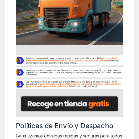
Políticas de Envío y Despacho
Garantizamos entregas rápidas y seguras para todos