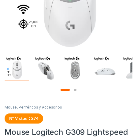
Mouse
,
Periféricos y Accesorios
Nº Vistas : 274
Mouse Logitech G309 Lightspeed