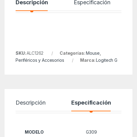
Descripción
Especificación
SKU:
ALC1262
Categorías:
Mouse
,
Periféricos y Accesorios
Marca:
Logitech G
Descripción
Especificación
MODELO
G309