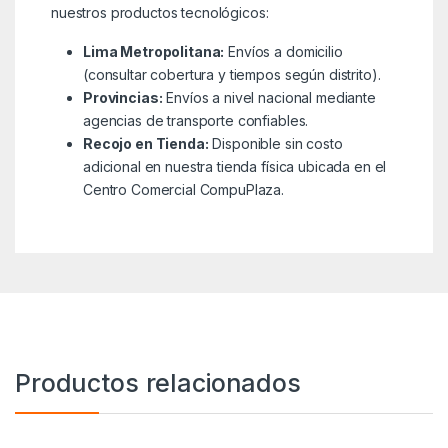
nuestros productos tecnológicos:
Lima Metropolitana:
Envíos a domicilio
(consultar cobertura y tiempos según distrito).
Provincias:
Envíos a nivel nacional mediante
agencias de transporte confiables.
Recojo en Tienda:
Disponible sin costo
adicional en nuestra tienda física ubicada en el
Centro Comercial CompuPlaza.
Productos relacionados