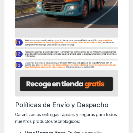
Políticas de Envío y Despacho
Garantizamos entregas rápidas y seguras para todos
nuestros productos tecnológicos:
Lima Metropolitana:
Envíos a domicilio