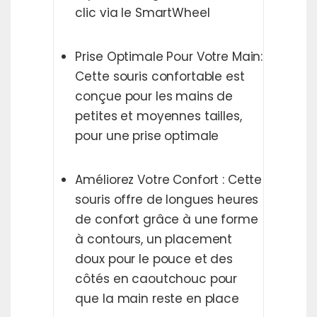
clic via le SmartWheel
Prise Optimale Pour Votre Main:
Cette souris confortable est
conçue pour les mains de
petites et moyennes tailles,
pour une prise optimale
Améliorez Votre Confort : Cette
souris offre de longues heures
de confort grâce à une forme
à contours, un placement
doux pour le pouce et des
côtés en caoutchouc pour
que la main reste en place