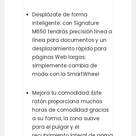
Desplázate de forma
inteligente: con Signature
M650 tendrás precisión línea a
línea para documentos y un
desplazamiento rápido para
páginas Web largas;
simplemente cambia de
modo con la SmartWheel
Mejora tu comodidad: Este
ratón proporciona muchas
horas de comodidad gracias
a su forma, la zona suave
para el pulgar y el
recubrimiento lateral de goma