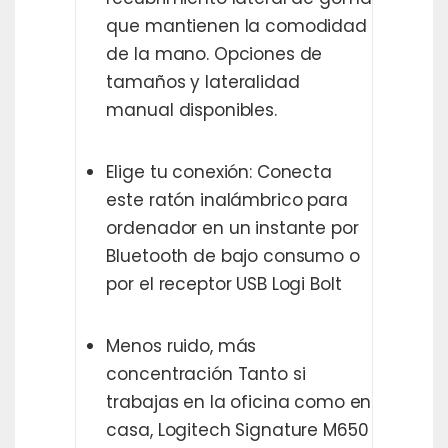
que mantienen la comodidad
de la mano. Opciones de
tamaños y lateralidad
manual disponibles.
Elige tu conexión: Conecta
este ratón inalámbrico para
ordenador en un instante por
Bluetooth de bajo consumo o
por el receptor USB Logi Bolt
Menos ruido, más
concentración Tanto si
trabajas en la oficina como en
casa, Logitech Signature M650