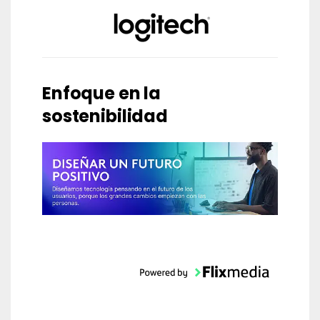
Enfoque en la
sostenibilidad