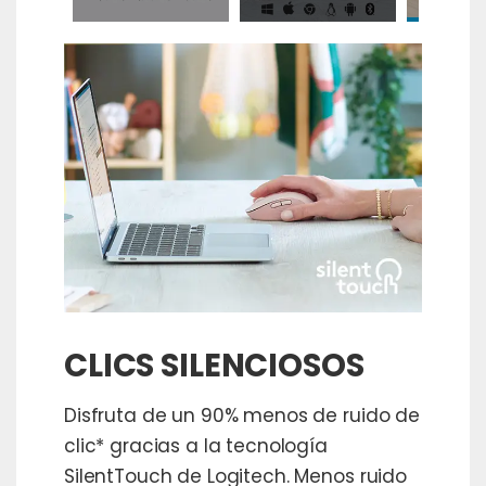
CLICS SILENCIOSOS
Disfruta de un 90% menos de ruido de
clic* gracias a la tecnología
SilentTouch de Logitech. Menos ruido