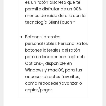
es un ratón discreto que te
permite disfrutar de un 90%
menos de ruido de clic con la
tecnología SilentTouch *
Botones laterales
personalizables: Personaliza los
botones laterales del ratón
para ordenador con Logitech
Options+, disponible en
Windows y macOS, para tus
accesos directos favoritos,
como retroceder/avanzar o
copiar/pegar.