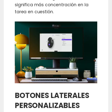
significa más concentración en la
tarea en cuestión.
BOTONES LATERALES
PERSONALIZABLES