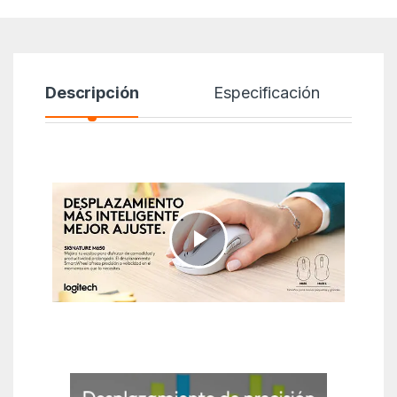
Descripción
Especificación