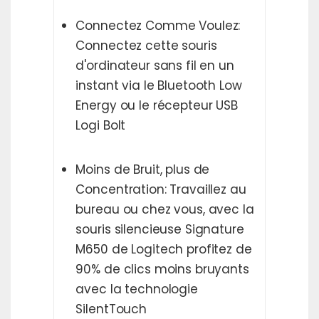
Connectez Comme Voulez:
Connectez cette souris
d'ordinateur sans fil en un
instant via le Bluetooth Low
Energy ou le récepteur USB
Logi Bolt
Moins de Bruit, plus de
Concentration: Travaillez au
bureau ou chez vous, avec la
souris silencieuse Signature
M650 de Logitech profitez de
90% de clics moins bruyants
avec la technologie
SilentTouch