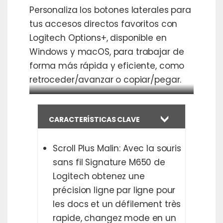
Personaliza los botones laterales para
tus accesos directos favoritos con
Logitech Options+, disponible en
Windows y macOS, para trabajar de
forma más rápida y eficiente, como
retroceder/avanzar o copiar/pegar.
CARACTERÍSTICAS CLAVE
Scroll Plus Malin: Avec la souris
sans fil Signature M650 de
Logitech obtenez une
précision ligne par ligne pour
les docs et un défilement très
rapide, changez mode en un