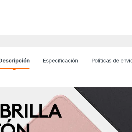
Descripción
Especificación
Políticas de enví