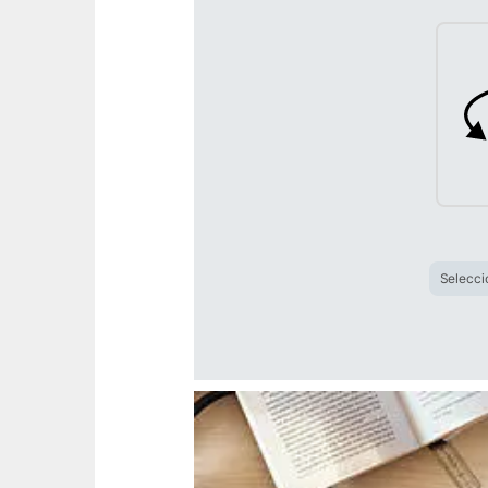
Selecci