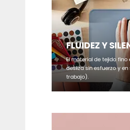
FLUIDEZ Y SIL
El material de tejido fino 
desliza sin esfuerzo y en
trabajo).