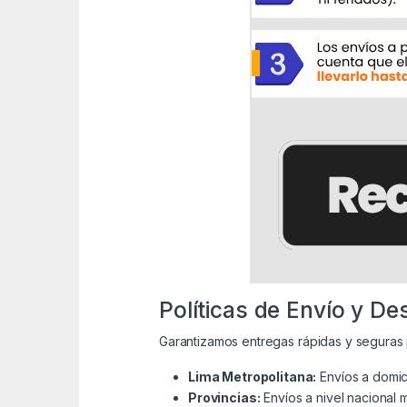
Políticas de Envío y D
Garantizamos entregas rápidas y seguras 
Lima Metropolitana:
Envíos a domici
Provincias:
Envíos a nivel nacional 