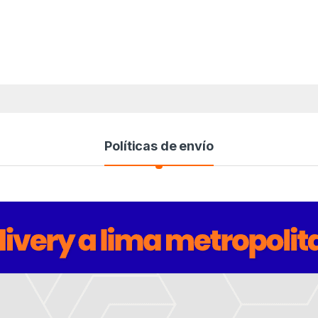
Políticas de envío