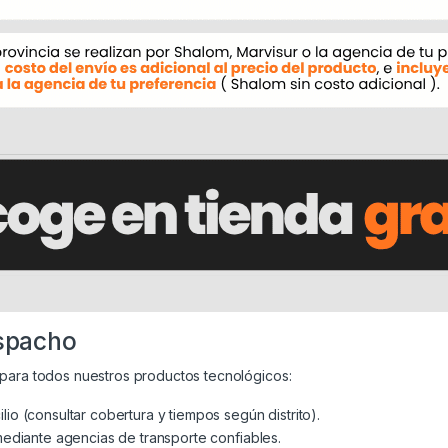
espacho
para todos nuestros productos tecnológicos:
lio (consultar cobertura y tiempos según distrito).
mediante agencias de transporte confiables.