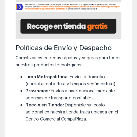
Políticas de Envío y Despacho
Garantizamos entregas rápidas y seguras para todos
nuestros productos tecnológicos:
Lima Metropolitana:
Envíos a domicilio
(consultar cobertura y tiempos según distrito).
Provincias:
Envíos a nivel nacional mediante
agencias de transporte confiables.
Recojo en Tienda:
Disponible sin costo
adicional en nuestra tienda física ubicada en el
Centro Comercial CompuPlaza.