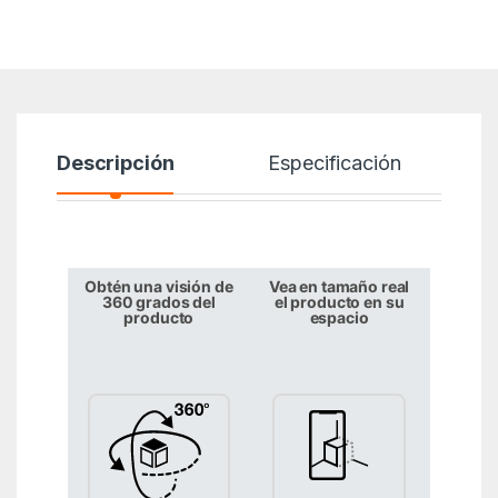
Descripción
Especificación
Obtén una visión de
Vea en tamaño real
360 grados del
el producto en su
producto
espacio