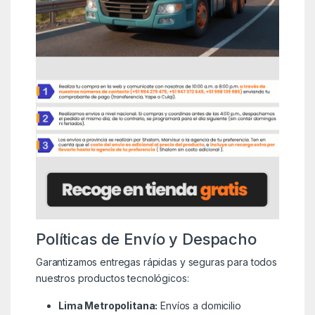
Políticas de Envío y Despacho
Garantizamos entregas rápidas y seguras para todos
nuestros productos tecnológicos:
Lima Metropolitana:
Envíos a domicilio