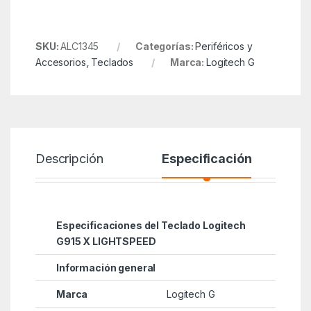
SKU:
ALC1345
Categorías:
Periféricos y
Accesorios
,
Teclados
Marca:
Logitech G
Descripción
Especificación
Especificaciones del Teclado Logitech
G915 X LIGHTSPEED
Información general
Marca
Logitech G