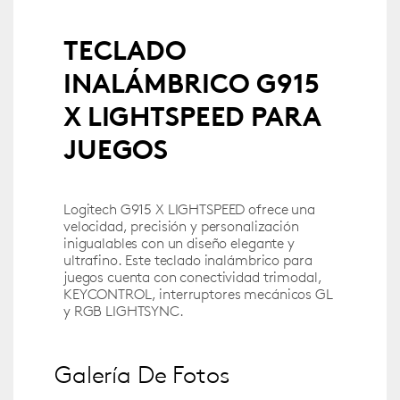
TECLADO
INALÁMBRICO G915
X LIGHTSPEED PARA
JUEGOS
Logitech G915 X LIGHTSPEED ofrece una
velocidad, precisión y personalización
inigualables con un diseño elegante y
ultrafino. Este teclado inalámbrico para
juegos cuenta con conectividad trimodal,
KEYCONTROL, interruptores mecánicos GL
y RGB LIGHTSYNC.
Galería De Fotos