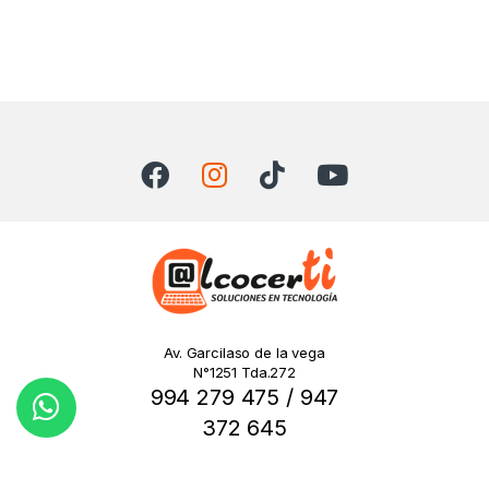
Av. Garcilaso de la vega
N°1251 Tda.272
994 279 475 / 947
372 645