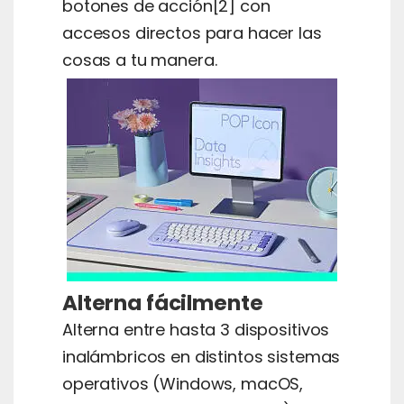
botones de acción[2] con
accesos directos para hacer las
cosas a tu manera.
Alterna fácilmente
Alterna entre hasta 3 dispositivos
inalámbricos en distintos sistemas
operativos (Windows, macOS,