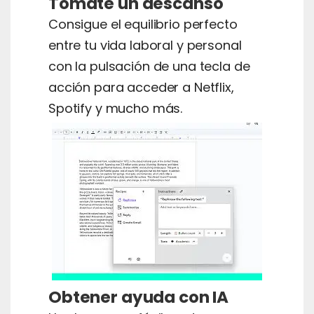
Tómate un descanso
Consigue el equilibrio perfecto
entre tu vida laboral y personal
con la pulsación de una tecla de
acción para acceder a Netflix,
Spotify y mucho más.
Obtener ayuda con IA