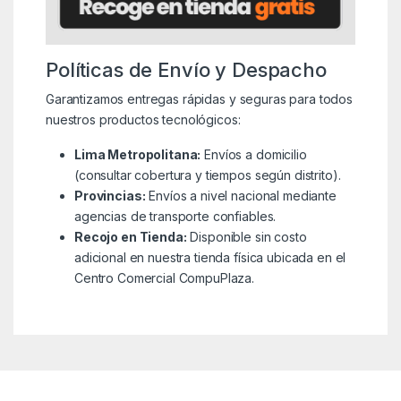
Políticas de Envío y Despacho
Garantizamos entregas rápidas y seguras para todos
nuestros productos tecnológicos:
Lima Metropolitana:
Envíos a domicilio
(consultar cobertura y tiempos según distrito).
Provincias:
Envíos a nivel nacional mediante
agencias de transporte confiables.
Recojo en Tienda:
Disponible sin costo
adicional en nuestra tienda física ubicada en el
Centro Comercial CompuPlaza.