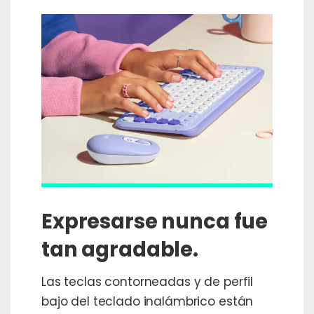
Expresarse nunca fue
tan agradable.
Las teclas contorneadas y de perfil
bajo del teclado inalámbrico están