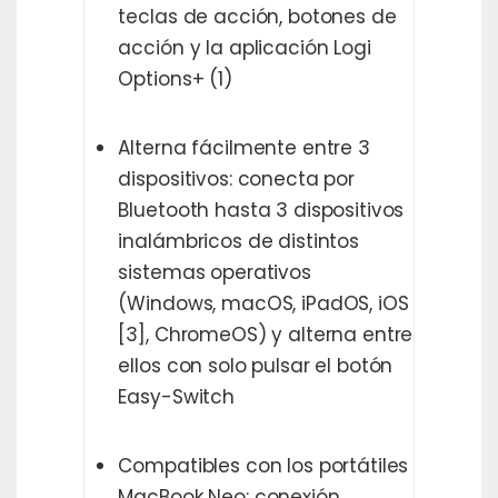
teclas de acción, botones de
acción y la aplicación Logi
Options+ (1)
Alterna fácilmente entre 3
dispositivos: conecta por
Bluetooth hasta 3 dispositivos
inalámbricos de distintos
sistemas operativos
(Windows, macOS, iPadOS, iOS
[3], ChromeOS) y alterna entre
ellos con solo pulsar el botón
Easy-Switch
Compatibles con los portátiles
MacBook Neo: conexión