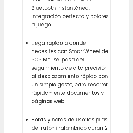
Bluetooth instantánea,
integración perfecta y colores
a juego
Llega rápido a donde
necesites con SmartWheel de
POP Mouse: pasa del
seguimiento de alta precisión
al desplazamiento rápido con
un simple gesto, para recorrer
rápidamente documentos y
páginas web
Horas y horas de uso: las pilas
del ratón inalámbrico duran 2