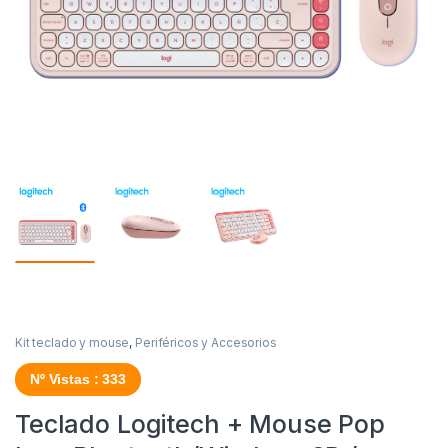
Kit teclado y mouse
,
Periféricos y Accesorios
Nº Vistas : 333
Teclado Logitech + Mouse Pop