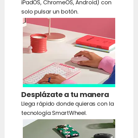
iPadOS, ChromeOS, Android) con
solo pulsar un botón.
Desplázate a tu manera
Llega rápido donde quieras con la
tecnología SmartWheel.