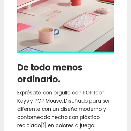
De todo menos
ordinario.
Exprésate con orgullo con POP Icon
Keys y POP Mouse. Diseñado para ser
diferente con un diseño moderno y
contorneado hecho con plástico
reciclado[1] en colores a juego.