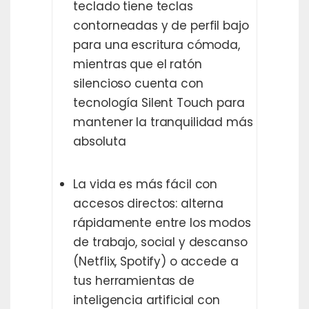
teclado tiene teclas
contorneadas y de perfil bajo
para una escritura cómoda,
mientras que el ratón
silencioso cuenta con
tecnología Silent Touch para
mantener la tranquilidad más
absoluta
La vida es más fácil con
accesos directos: alterna
rápidamente entre los modos
de trabajo, social y descanso
(Netflix, Spotify) o accede a
tus herramientas de
inteligencia artificial con