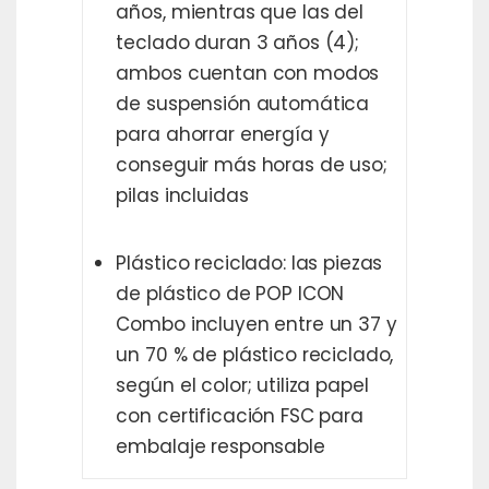
años, mientras que las del
teclado duran 3 años (4);
ambos cuentan con modos
de suspensión automática
para ahorrar energía y
conseguir más horas de uso;
pilas incluidas
Plástico reciclado: las piezas
de plástico de POP ICON
Combo incluyen entre un 37 y
un 70 % de plástico reciclado,
según el color; utiliza papel
con certificación FSC para
embalaje responsable