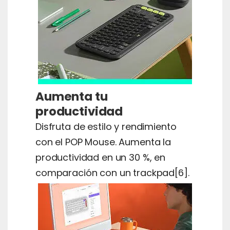
Aumenta tu
productividad
Disfruta de estilo y rendimiento
con el POP Mouse. Aumenta la
productividad en un 30 %, en
comparación con un trackpad[6].