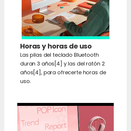
Horas y horas de uso
Las pilas del teclado Bluetooth
duran 3 años[4] y las del ratón 2
años[4], para ofrecerte horas de
uso.