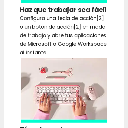
Haz que trabajar sea fácil
Configura una tecla de acción[2]
o un botón de acción[2] en modo
de trabajo y abre tus aplicaciones
de Microsoft o Google Workspace
al instante.