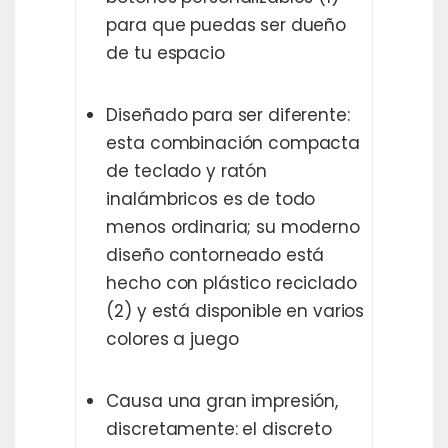
para que puedas ser dueño
de tu espacio
Diseñado para ser diferente:
esta combinación compacta
de teclado y ratón
inalámbricos es de todo
menos ordinaria; su moderno
diseño contorneado está
hecho con plástico reciclado
(2) y está disponible en varios
colores a juego
Causa una gran impresión,
discretamente: el discreto