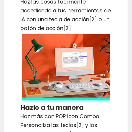
Haz las cosas fácilmente
accediendo a tus herramientas de
IA con una tecla de acción[2] o un
botón de acción[2]
Hazlo a tu manera
Haz más con POP Icon Combo.
Personaliza las teclas[2] y los