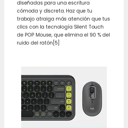
diseñadas para una escritura
cómoda y discreta. Haz que tu
trabajo atraiga más atención que tus
clics con la tecnología Silent Touch
de POP Mouse, que elimina el 90 % del
ruido del ratón[5]