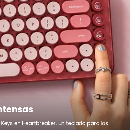
ntensas
Keys en Heartbreaker, un teclado para los