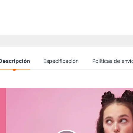
Descripción
Especificación
Políticas de enví