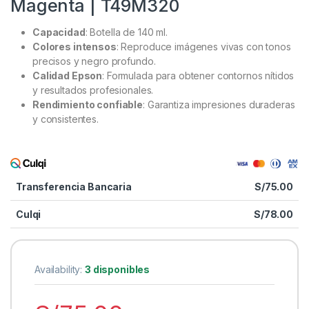
Magenta | T49M320
Capacidad
: Botella de 140 ml.
Colores intensos
: Reproduce imágenes vivas con tonos
precisos y negro profundo.
Calidad Epson
: Formulada para obtener contornos nítidos
y resultados profesionales.
Rendimiento confiable
: Garantiza impresiones duraderas
y consistentes.
Transferencia Bancaria
S/
75.00
Culqi
S/
78.00
Availability:
3 disponibles