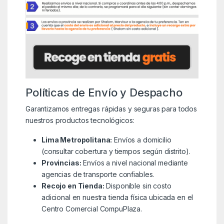
Políticas de Envío y Despacho
Garantizamos entregas rápidas y seguras para todos
nuestros productos tecnológicos:
Lima Metropolitana:
Envíos a domicilio
(consultar cobertura y tiempos según distrito).
Provincias:
Envíos a nivel nacional mediante
agencias de transporte confiables.
Recojo en Tienda:
Disponible sin costo
adicional en nuestra tienda física ubicada en el
Centro Comercial CompuPlaza.