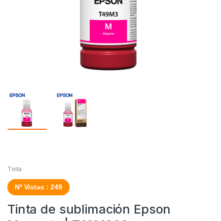
Tinta
Nº Vistas : 249
Tinta de sublimación Epson