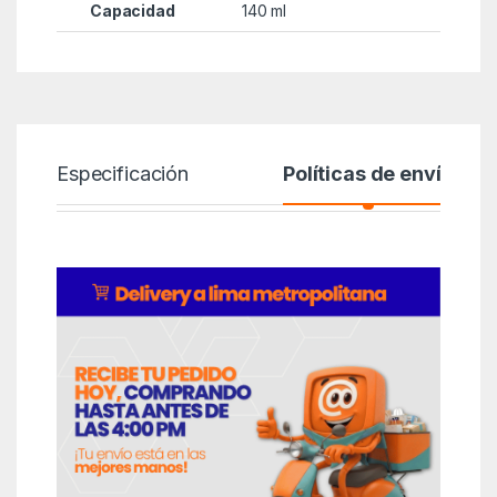
Capacidad
140 ml
Especificación
Políticas de envío