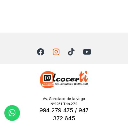
Av. Garcilaso de la vega
N°1251 Tda.272
994 279 475 / 947
372 645