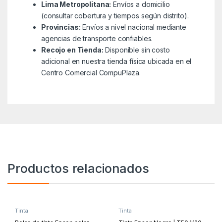
Lima Metropolitana:
Envíos a domicilio
(consultar cobertura y tiempos según distrito).
Provincias:
Envíos a nivel nacional mediante
agencias de transporte confiables.
Recojo en Tienda:
Disponible sin costo
adicional en nuestra tienda física ubicada en el
Centro Comercial CompuPlaza.
Productos relacionados
Tinta
Tinta