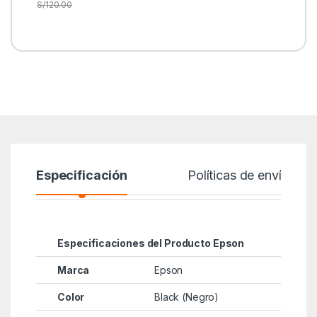
S/
120.00
Especificación
Políticas de envío
Especificaciones del Producto Epson
Marca
Epson
Color
Black (Negro)