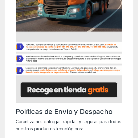
Políticas de Envío y Despacho
Garantizamos entregas rápidas y seguras para todos
nuestros productos tecnológicos: