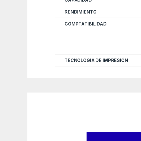
RENDIMIENTO
COMPTATIBILIDAD
TECNOLOGÍA DE IMPRESIÓN