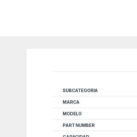
SUBCATEGORIA
MARCA
MODELO
PART NUMBER
CAPACIDAD