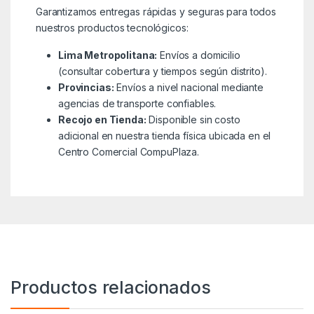
Garantizamos entregas rápidas y seguras para todos
nuestros productos tecnológicos:
Lima Metropolitana:
Envíos a domicilio
(consultar cobertura y tiempos según distrito).
Provincias:
Envíos a nivel nacional mediante
agencias de transporte confiables.
Recojo en Tienda:
Disponible sin costo
adicional en nuestra tienda física ubicada en el
Centro Comercial CompuPlaza.
Productos relacionados