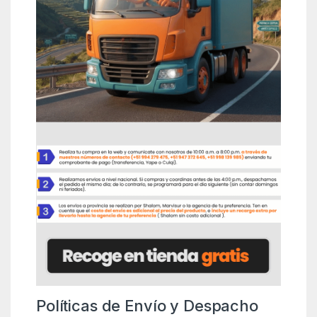
Políticas de Envío y Despacho