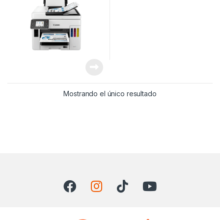
Mostrando el único resultado