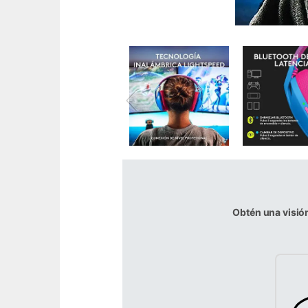
Obtén una visió