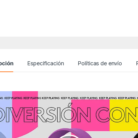
pción
Especificación
Políticas de envío