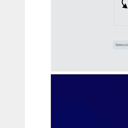
Selecci