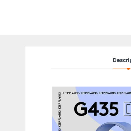
Descri