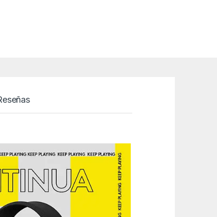
Reseñas