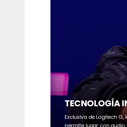
TECNOLOGÍA I
Exclusiva de Logitech G,
permite jugar con audio 