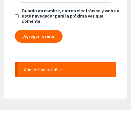
Guarda mi nombre, correo electrónico y web en
este navegador para la próxima vez que
comente.
Aún no hay reseñas.