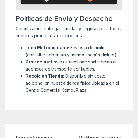
Políticas de Envío y Despacho
Garantizamos entregas rápidas y seguras para todos
nuestros productos tecnológicos:
Lima Metropolitana:
Envíos a domicilio
(consultar cobertura y tiempos según distrito).
Provincias:
Envíos a nivel nacional mediante
agencias de transporte confiables.
Recojo en Tienda:
Disponible sin costo
adicional en nuestra tienda física ubicada en el
Centro Comercial CompuPlaza.
Especificación
Políticas de envío