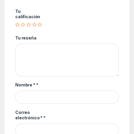
Tu
calificación
Tu reseña
Nombre *
*
Correo
electrónico *
*