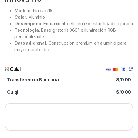
Modelo:
Innova i15
Color:
Aluminio
Desempeño:
Enfriamiento eficiente y estabilidad mejorada
Tecnología:
Base giratoria 360° e iluminación RGB
personalizable
Dato adicional:
Construcción premium en aluminio para
mayor durabilidad
Transferencia Bancaria
S/
0.00
Culqi
S/
0.00