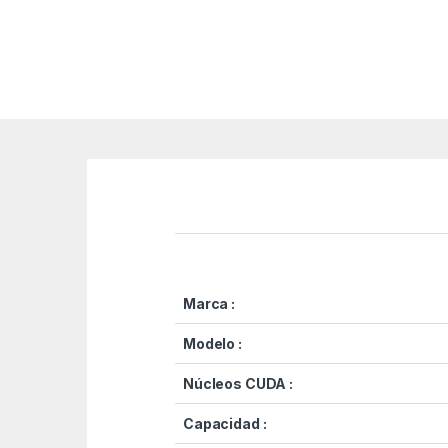
Marca :
Modelo :
Núcleos CUDA :
Capacidad :