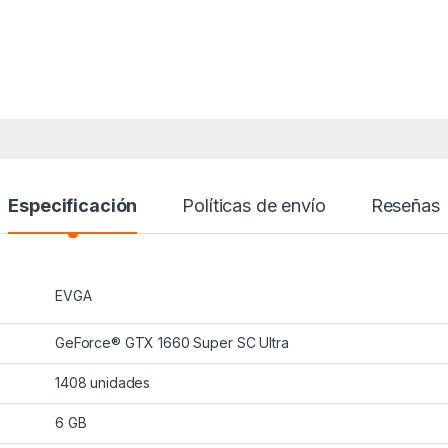
Especificación
Políticas de envío
Reseñas
EVGA
GeForce® GTX 1660 Super SC Ultra
1408 unidades
6 GB