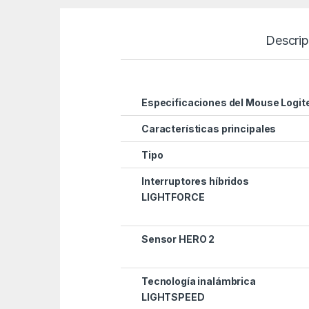
Descrip
Especificaciones del Mouse Logi
Características principales
Tipo
Interruptores híbridos
LIGHTFORCE
Sensor HERO 2
Tecnología inalámbrica
LIGHTSPEED