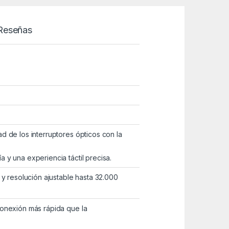
Reseñas
 de los interruptores ópticos con la
y una experiencia táctil precisa.
 y resolución ajustable hasta 32.000
conexión más rápida que la