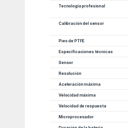
Tecnología profesional
Calibración del sensor
Pies de PTFE
Especificaciones técnicas
Sensor
Resolución
Aceleración máxima
Velocidad máxima
Velocidad de respuesta
Microprocesador
Duración de la batería