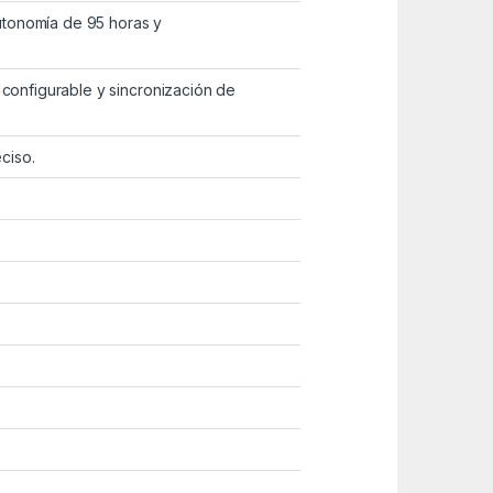
tonomía de 95 horas y
 configurable y sincronización de
ciso.