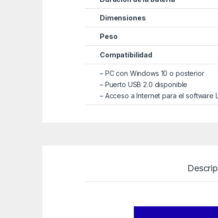
Dimensiones
Peso
Compatibilidad
– PC con Windows 10 o posterior
– Puerto USB 2.0 disponible
– Acceso a Internet para el software
Descrip