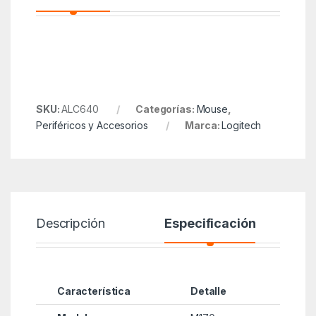
SKU:
ALC640
Categorías:
Mouse
,
Periféricos y Accesorios
Marca:
Logitech
Descripción
Especificación
Característica
Detalle