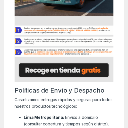
Políticas de Envío y Despacho
Garantizamos entregas rápidas y seguras para todos
nuestros productos tecnológicos:
Lima Metropolitana:
Envíos a domicilio
(consultar cobertura y tiempos según distrito).