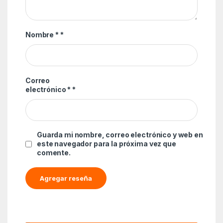
Nombre *
*
Correo
electrónico *
*
Guarda mi nombre, correo electrónico y web en
este navegador para la próxima vez que
comente.