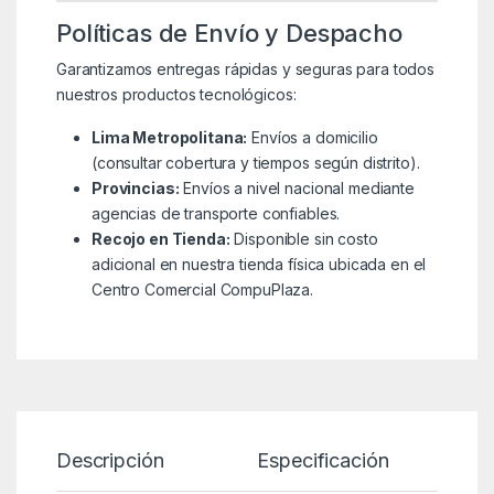
Políticas de Envío y Despacho
Garantizamos entregas rápidas y seguras para todos
nuestros productos tecnológicos:
Lima Metropolitana:
Envíos a domicilio
(consultar cobertura y tiempos según distrito).
Provincias:
Envíos a nivel nacional mediante
agencias de transporte confiables.
Recojo en Tienda:
Disponible sin costo
adicional en nuestra tienda física ubicada en el
Centro Comercial CompuPlaza.
Descripción
Especificación
P