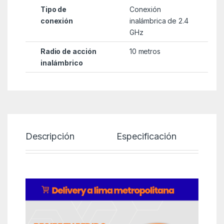
Tipo de
Conexión
conexión
inalámbrica de 2.4
GHz
Radio de acción
10 metros
inalámbrico
Descripción
Especificación
P