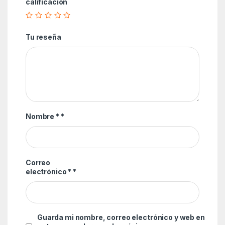
calificación
Tu reseña
Nombre *
*
Correo
electrónico *
*
Guarda mi nombre, correo electrónico y web en