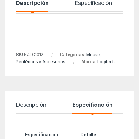
Descripción
Especificación
SKU:
ALC1012
Categorías:
Mouse
,
Periféricos y Accesorios
Marca:
Logitech
Descripción
Especificación
Especificación
Detalle