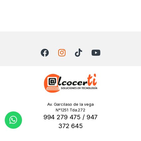
Av. Garcilaso de la vega
N°1251 Tda.272
994 279 475 / 947
372 645