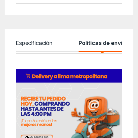
Especificación
Políticas de envío