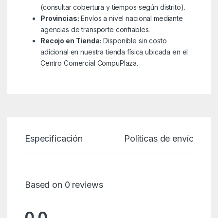
(consultar cobertura y tiempos según distrito).
Provincias:
Envíos a nivel nacional mediante
agencias de transporte confiables.
Recojo en Tienda:
Disponible sin costo
adicional en nuestra tienda física ubicada en el
Centro Comercial CompuPlaza.
Especificación
Políticas de envío
Based on 0 reviews
0.0