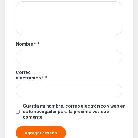
Nombre *
*
Correo
electrónico *
*
Guarda mi nombre, correo electrónico y web en
este navegador para la próxima vez que
comente.