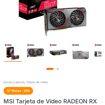
piezas y placas
,
Tarjeta de video
Nº Vistas : 293
MSI Tarjeta de Video RADEON RX