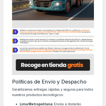
Políticas de Envío y Despacho
Garantizamos entregas rápidas y seguras para todos
nuestros productos tecnológicos:
Lima Metropolitana:
Envíos a domicilio