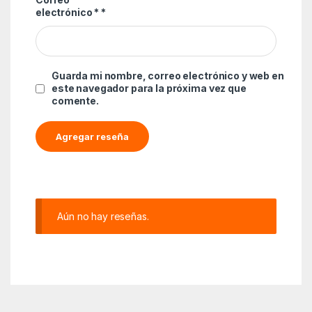
electrónico *
*
Guarda mi nombre, correo electrónico y web en
este navegador para la próxima vez que
comente.
Aún no hay reseñas.