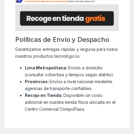
Políticas de Envío y Despacho
Garantizamos entregas rápidas y seguras para todos
nuestros productos tecnológicos:
Lima Metropolitana:
Envíos a domicilio
(consultar cobertura y tiempos según distrito).
Provincias:
Envíos a nivel nacional mediante
agencias de transporte confiables.
Recojo en Tienda:
Disponible sin costo
adicional en nuestra tienda física ubicada en el
Centro Comercial CompuPlaza.