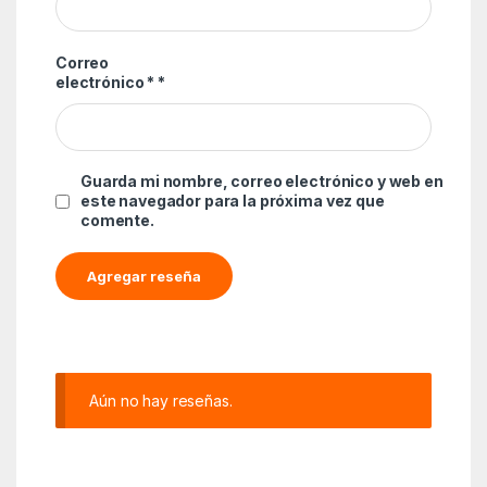
Correo
electrónico *
*
Guarda mi nombre, correo electrónico y web en
este navegador para la próxima vez que
comente.
Aún no hay reseñas.