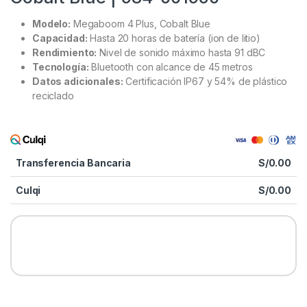
Modelo:
Megaboom 4 Plus, Cobalt Blue
Capacidad:
Hasta 20 horas de batería (ion de litio)
Rendimiento:
Nivel de sonido máximo hasta 91 dBC
Tecnología:
Bluetooth con alcance de 45 metros
Datos adicionales:
Certificación IP67 y 54% de plástico
reciclado
Transferencia Bancaria
S/
0.00
Culqi
S/
0.00