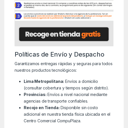
Políticas de Envío y Despacho
Garantizamos entregas rápidas y seguras para todos
nuestros productos tecnológicos:
Lima Metropolitana:
Envíos a domicilio
(consultar cobertura y tiempos según distrito).
Provincias:
Envíos a nivel nacional mediante
agencias de transporte confiables.
Recojo en Tienda:
Disponible sin costo
adicional en nuestra tienda física ubicada en el
Centro Comercial CompuPlaza.