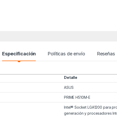
Especificación
Políticas de envío
Reseñas
Detalle
ASUS
PRIME H510M-E
Intel® Socket LGA1200 para pro
generación y procesadores Int