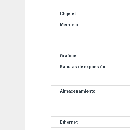
Chipset
Memoria
Gráficos
Ranuras de expansión
Almacenamiento
Ethernet