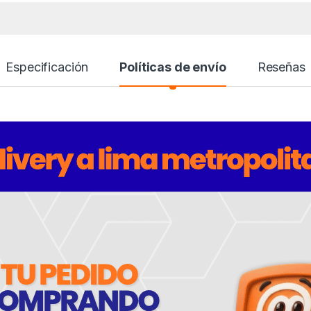
Especificación
Políticas de envío
Reseñas