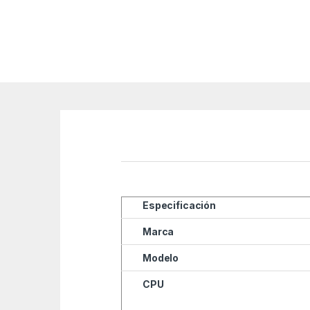
Especificación
Marca
Modelo
CPU