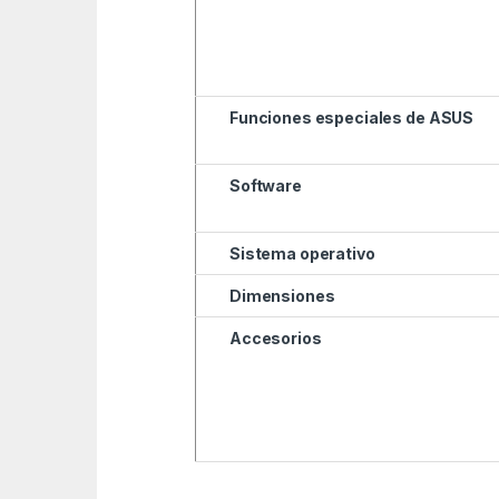
Funciones especiales de ASUS
Software
Sistema operativo
Dimensiones
Accesorios