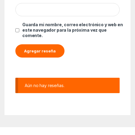
Guarda mi nombre, correo electrónico y web en
este navegador para la próxima vez que
comente.
Aún no hay reseñas.