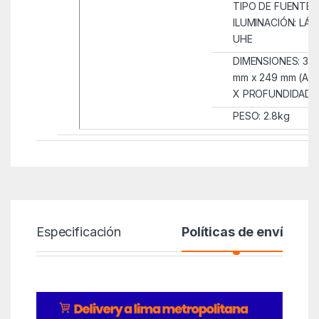
TIPO DE FUENTE 
ILUMINACIÓN: LÁ
UHE
DIMENSIONES: 30
mm x 249 mm (AN
X PROFUNDIDAD)
PESO: 2.8kg
Especificación
Políticas de envío