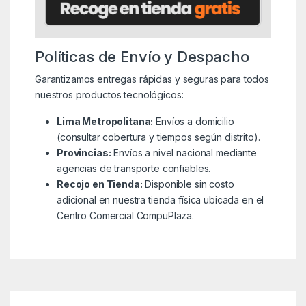
Políticas de Envío y Despacho
Garantizamos entregas rápidas y seguras para todos
nuestros productos tecnológicos:
Lima Metropolitana:
Envíos a domicilio
(consultar cobertura y tiempos según distrito).
Provincias:
Envíos a nivel nacional mediante
agencias de transporte confiables.
Recojo en Tienda:
Disponible sin costo
adicional en nuestra tienda física ubicada en el
Centro Comercial CompuPlaza.