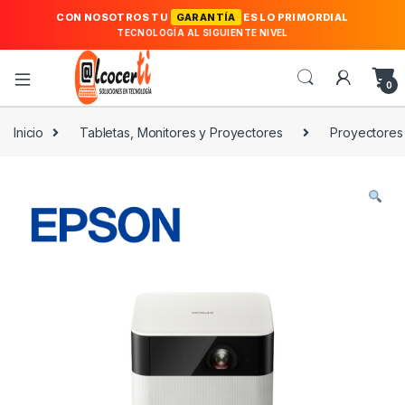
CON NOSOTROS TU
GARANTÍA
ES LO PRIMORDIAL
TECNOLOGÍA AL SIGUIENTE NIVEL
0
Inicio
Tabletas, Monitores y Proyectores
Proyectores