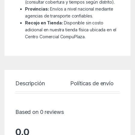
(consultar cobertura y tiempos según distrito).
Provincias:
Envíos a nivel nacional mediante
agencias de transporte confiables.
Recojo en Tienda:
Disponible sin costo
adicional en nuestra tienda física ubicada en el
Centro Comercial CompuPlaza.
Descripción
Políticas de envío
Based on 0 reviews
0.0