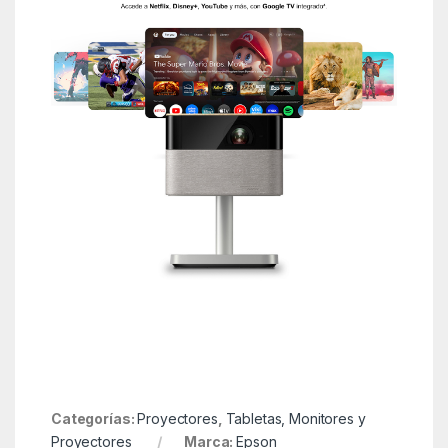
Categorías:
Proyectores
,
Tabletas, Monitores y
Proyectores
Marca:
Epson