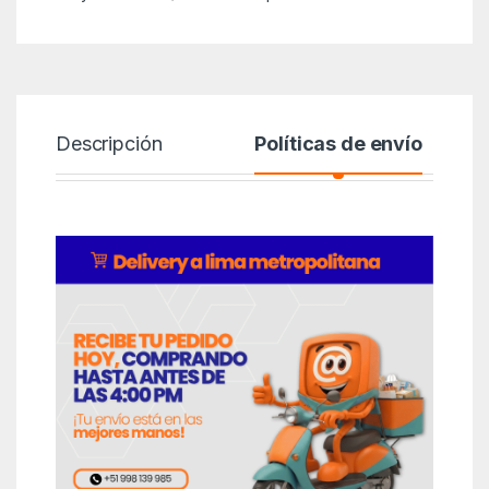
Descripción
Políticas de envío