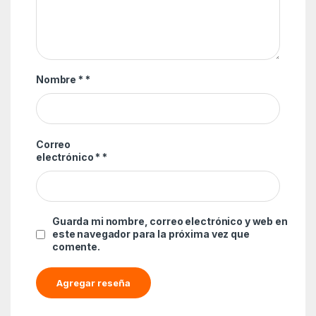
Nombre *
*
Correo
electrónico *
*
Guarda mi nombre, correo electrónico y web en
este navegador para la próxima vez que
comente.