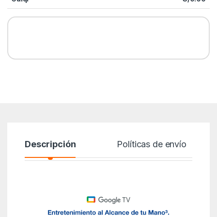
Descripción
Políticas de envío