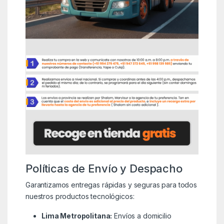
Políticas de Envío y Despacho
Garantizamos entregas rápidas y seguras para todos
nuestros productos tecnológicos:
Lima Metropolitana:
Envíos a domicilio