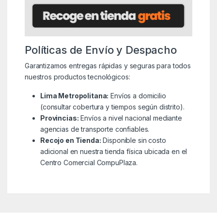
Políticas de Envío y Despacho
Garantizamos entregas rápidas y seguras para todos
nuestros productos tecnológicos:
Lima Metropolitana:
Envíos a domicilio
(consultar cobertura y tiempos según distrito).
Provincias:
Envíos a nivel nacional mediante
agencias de transporte confiables.
Recojo en Tienda:
Disponible sin costo
adicional en nuestra tienda física ubicada en el
Centro Comercial CompuPlaza.