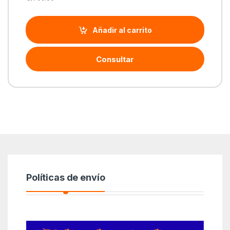
Añadir al carrito
Consultar
Políticas de envío