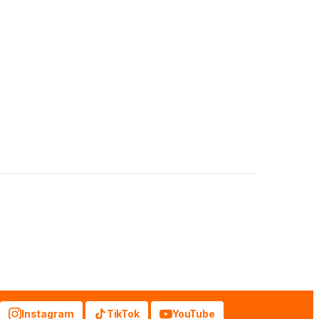
Instagram
TikTok
YouTube