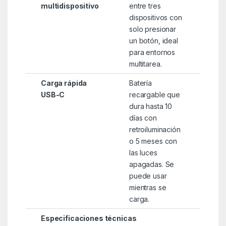
multidispositivo
entre tres
dispositivos con
solo presionar
un botón, ideal
para entornos
multitarea.
Carga rápida
Batería
USB-C
recargable que
dura hasta 10
días con
retroiluminación
o 5 meses con
las luces
apagadas. Se
puede usar
mientras se
carga.
Especificaciones técnicas