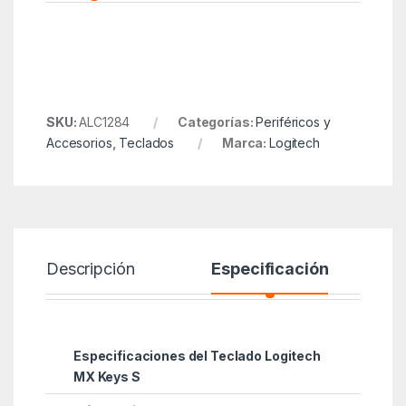
SKU:
ALC1284
Categorías:
Periféricos y
Accesorios
,
Teclados
Marca:
Logitech
Descripción
Especificación
Especificaciones del Teclado Logitech
MX Keys S