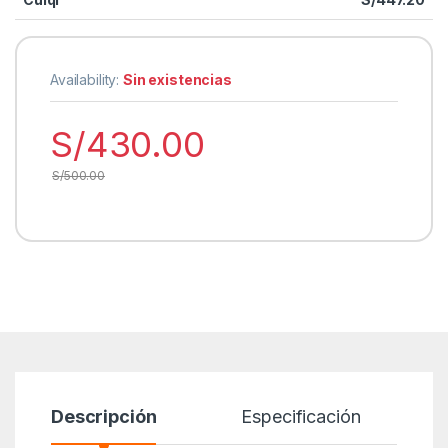
Availability:
Sin existencias
S/
430.00
S/
500.00
Descripción
Especificación