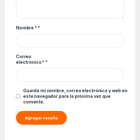
Nombre *
*
Correo
electrónico *
*
Guarda mi nombre, correo electrónico y web en
este navegador para la próxima vez que
comente.