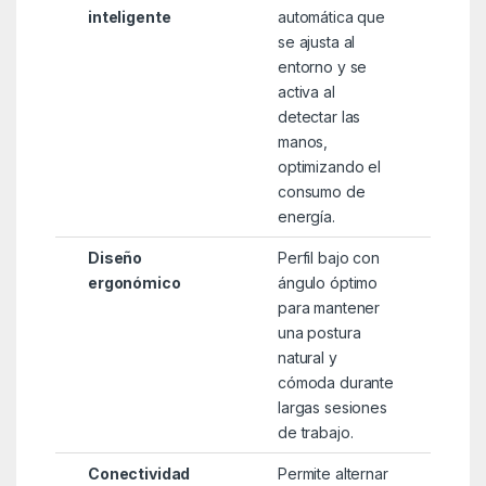
inteligente
automática que
se ajusta al
entorno y se
activa al
detectar las
manos,
optimizando el
consumo de
energía.
Diseño
Perfil bajo con
ergonómico
ángulo óptimo
para mantener
una postura
natural y
cómoda durante
largas sesiones
de trabajo.
Conectividad
Permite alternar