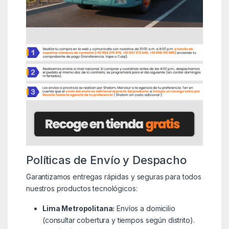
Políticas de Envío y Despacho
Garantizamos entregas rápidas y seguras para todos
nuestros productos tecnológicos:
Lima Metropolitana:
Envíos a domicilio
(consultar cobertura y tiempos según distrito).