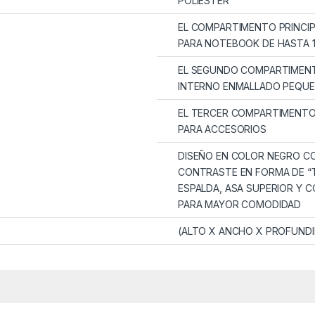
POLIÉSTER
EL COMPARTIMENTO PRINCIP
PARA NOTEBOOK DE HASTA 1
EL SEGUNDO COMPARTIMENT
INTERNO ENMALLADO PEQU
EL TERCER COMPARTIMENTO
PARA ACCESORIOS
DISEÑO EN COLOR NEGRO CO
CONTRASTE EN FORMA DE “T
ESPALDA, ASA SUPERIOR Y
PARA MAYOR COMODIDAD
(ALTO X ANCHO X PROFUNDID