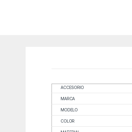
ACCESORIO
MARCA
MODELO
COLOR