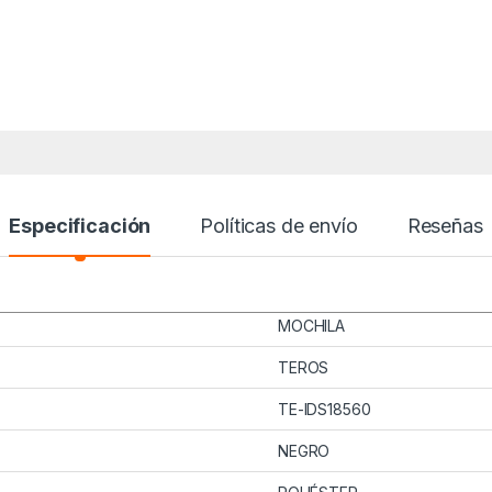
Especificación
Políticas de envío
Reseñas
MOCHILA
TEROS
TE-IDS18560
NEGRO