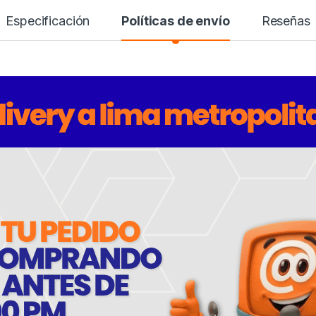
Especificación
Políticas de envío
Reseñas