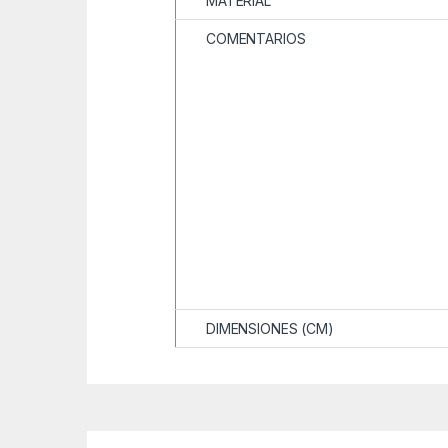
MATERIAL
COMENTARIOS
DIMENSIONES (CM)