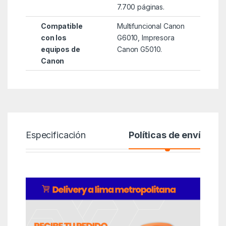
7.700 páginas.
Compatible
Multifuncional Canon
con los
G6010, Impresora
equipos de
Canon G5010.
Canon
Especificación
Políticas de envío