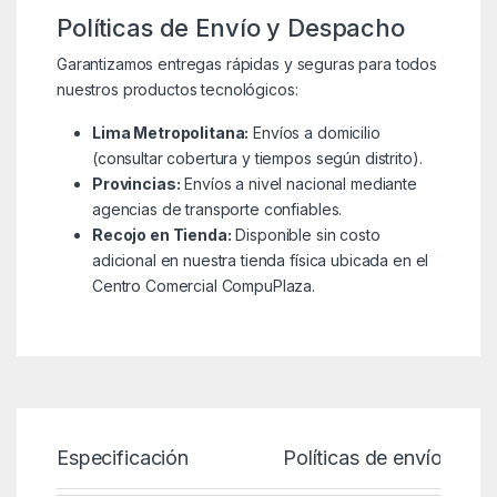
Políticas de Envío y Despacho
Garantizamos entregas rápidas y seguras para todos
nuestros productos tecnológicos:
Lima Metropolitana:
Envíos a domicilio
(consultar cobertura y tiempos según distrito).
Provincias:
Envíos a nivel nacional mediante
agencias de transporte confiables.
Recojo en Tienda:
Disponible sin costo
adicional en nuestra tienda física ubicada en el
Centro Comercial CompuPlaza.
Especificación
Políticas de envío