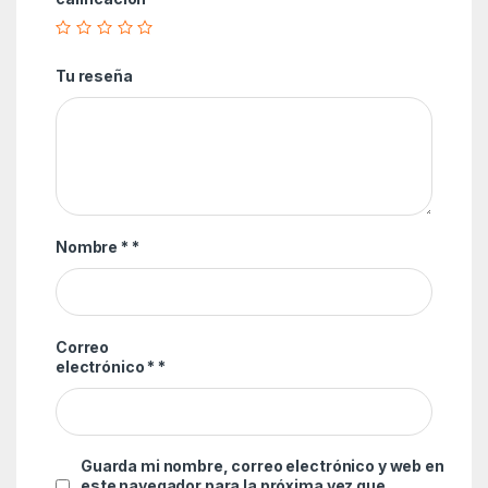
Tu reseña
Nombre *
*
Correo
electrónico *
*
Guarda mi nombre, correo electrónico y web en
este navegador para la próxima vez que