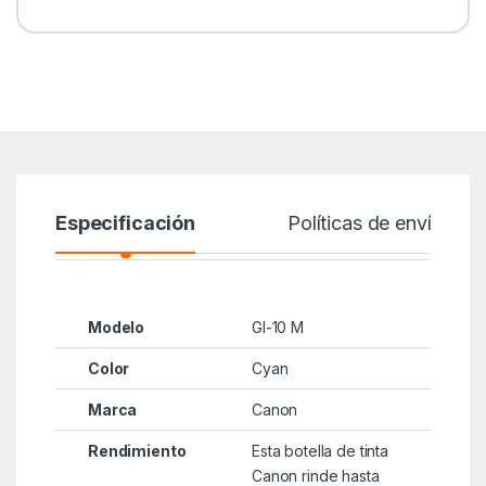
Especificación
Políticas de envío
Modelo
GI-10 M
Color
Cyan
Marca
Canon
Rendimiento
Esta botella de tinta
Canon rinde hasta