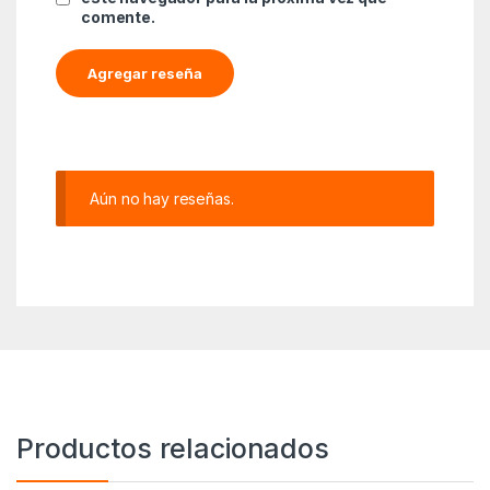
comente.
Aún no hay reseñas.
Productos relacionados