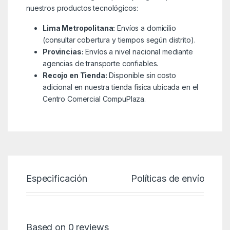
nuestros productos tecnológicos:
Lima Metropolitana:
Envíos a domicilio
(consultar cobertura y tiempos según distrito).
Provincias:
Envíos a nivel nacional mediante
agencias de transporte confiables.
Recojo en Tienda:
Disponible sin costo
adicional en nuestra tienda física ubicada en el
Centro Comercial CompuPlaza.
Especificación
Políticas de envío
Based on 0 reviews