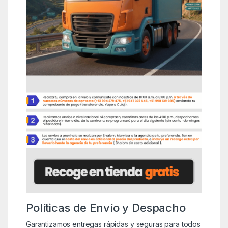
Políticas de Envío y Despacho
Garantizamos entregas rápidas y seguras para todos