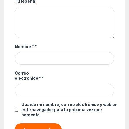
Tu reseña
Nombre *
*
Correo
electrónico *
*
Guarda mi nombre, correo electrónico y web en
este navegador para la próxima vez que
comente.