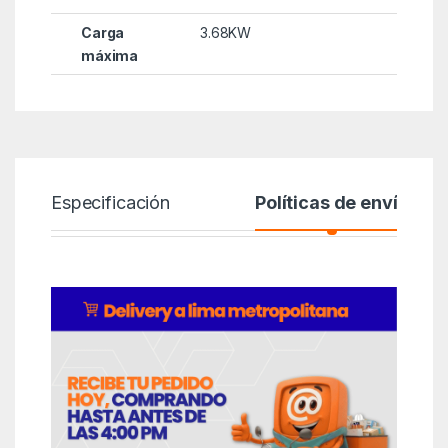
Carga
3.68KW
máxima
Especificación
Políticas de envío