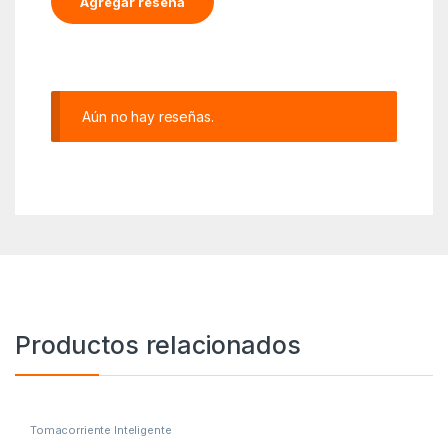
Aún no hay reseñas.
Productos relacionados
Tomacorriente Inteligente