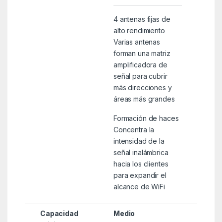
4 antenas fijas de
alto rendimiento
Varias antenas
forman una matriz
amplificadora de
señal para cubrir
más direcciones y
áreas más grandes
Formación de haces
Concentra la
intensidad de la
señal inalámbrica
hacia los clientes
para expandir el
alcance de WiFi
Capacidad
Medio