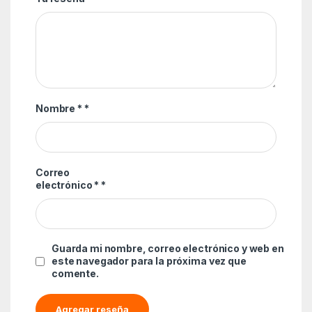
Nombre *
*
Correo
electrónico *
*
Guarda mi nombre, correo electrónico y web en
este navegador para la próxima vez que
comente.