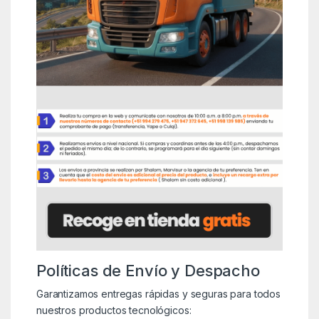
Políticas de Envío y Despacho
Garantizamos entregas rápidas y seguras para todos
nuestros productos tecnológicos: