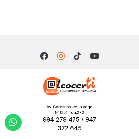
Av. Garcilaso de la vega
N°1251 Tda.272
994 279 475 / 947
372 645