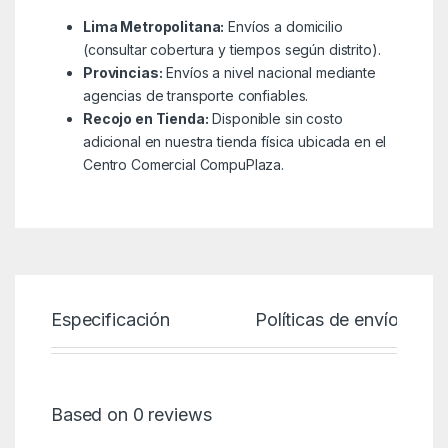
Lima Metropolitana:
Envíos a domicilio
(consultar cobertura y tiempos según distrito).
Provincias:
Envíos a nivel nacional mediante
agencias de transporte confiables.
Recojo en Tienda:
Disponible sin costo
adicional en nuestra tienda física ubicada en el
Centro Comercial CompuPlaza.
Especificación
Políticas de envío
Based on 0 reviews