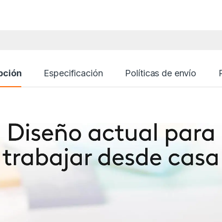
pción
Especificación
Políticas de envío