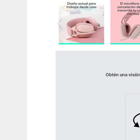
Obtén una visió