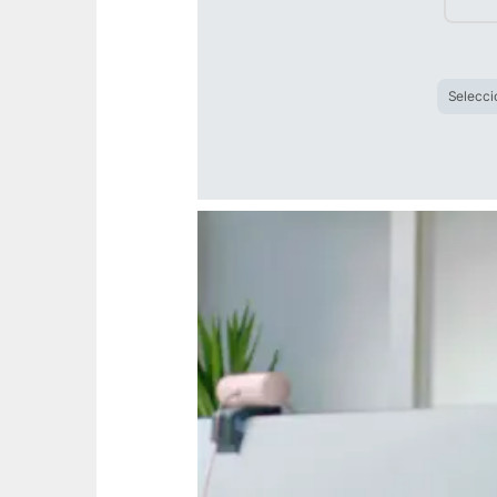
Selecci