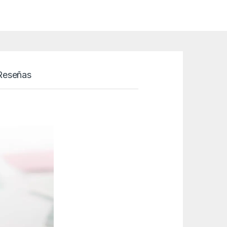
Reseñas