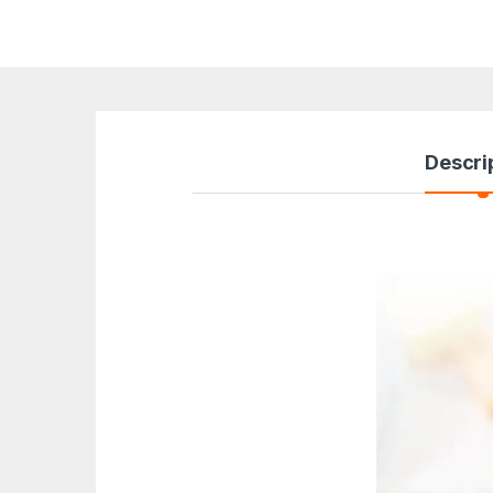
Descri