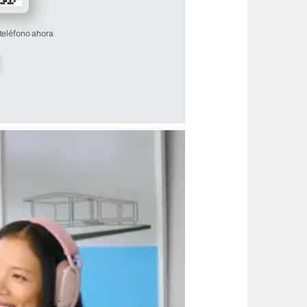
teléfono ahora