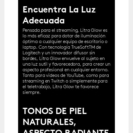
Encuentra La Luz
Adecuada
Pensada para el streaming, Litra Glow es
lo más eficaz para dotar de iluminación
óptima a cualquier equipo de escritorio o
laptop. Con tecnología TrueSoftTM de
Logitech y un innovador difusor sin
bordes, Litra Glow envuelve al sujeto en
una luz sutil y favorecedora, para crear un
aspecto profesional en cualquier entorno.
Tanto para videos de YouTube, como para
streaming en Twitch o simplemente para
el teletrabajo, Litra Glow te favorece
siempre.
TONOS DE PIEL
NATURALES,
ASPECTO RADIANTE