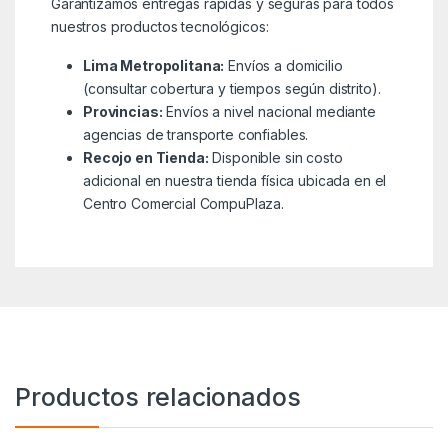
Garantizamos entregas rápidas y seguras para todos
nuestros productos tecnológicos:
Lima Metropolitana:
Envíos a domicilio
(consultar cobertura y tiempos según distrito).
Provincias:
Envíos a nivel nacional mediante
agencias de transporte confiables.
Recojo en Tienda:
Disponible sin costo
adicional en nuestra tienda física ubicada en el
Centro Comercial CompuPlaza.
Productos relacionados