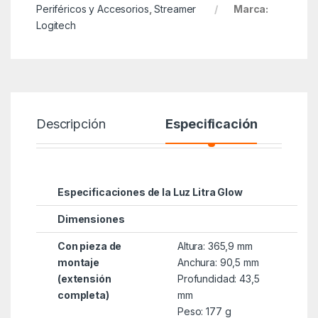
Periféricos y Accesorios
,
Streamer
Marca:
Logitech
Descripción
Especificación
Especificaciones de la Luz Litra Glow
Dimensiones
Con pieza de
Altura: 365,9 mm
montaje
Anchura: 90,5 mm
(extensión
Profundidad: 43,5
completa)
mm
Peso: 177 g