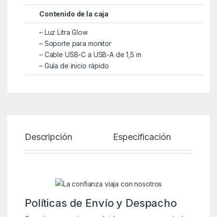
Contenido de la caja
– Luz Litra Glow
– Soporte para monitor
– Cable USB-C a USB-A de 1,5 m
– Guía de inicio rápido
Descripción
Especificación
P
Políticas de Envío y Despacho