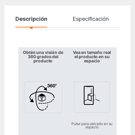
Descripción
Especificación
Obtén una visión de
Vea en tamaño real
360 grados del
el producto en su
producto
espacio
Pulse para ubicarlo en su
espacio