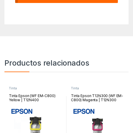
Productos relacionados
Tinta
Tinta
Tinta Epson (WF EM-C800)
Tinta Epson T12N300 (WF EM-
Yellow | T12N400
C800) Magenta | T12N300