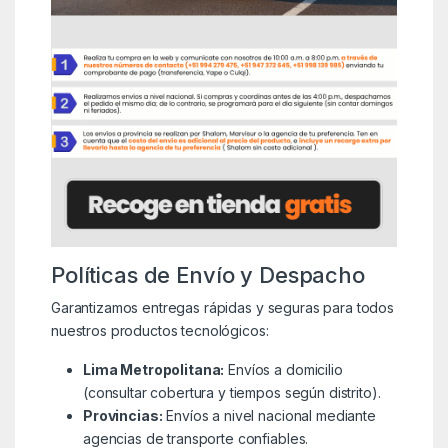
Políticas de Envío y Despacho
Garantizamos entregas rápidas y seguras para todos
nuestros productos tecnológicos:
Lima Metropolitana:
Envíos a domicilio
(consultar cobertura y tiempos según distrito).
Provincias:
Envíos a nivel nacional mediante
agencias de transporte confiables.