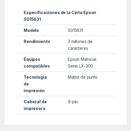
Especificaciones de la Cinta Epson
S015631
Modelo
S015631
Rendimiento
3 millones de
caracteres
Equipos
Epson Matricial
compatibles
Serie LX-300
Tecnología
Matriz de punto
de
impresión
Cabezal de
9-pin
impresora