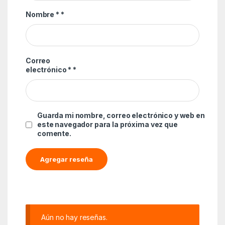
Nombre *
*
Correo
electrónico *
*
Guarda mi nombre, correo electrónico y web en
este navegador para la próxima vez que
comente.
Aún no hay reseñas.