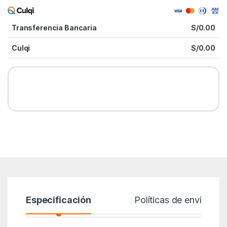
Transferencia Bancaria
S/
0.00
Culqi
S/
0.00
Especificación
Políticas de envío