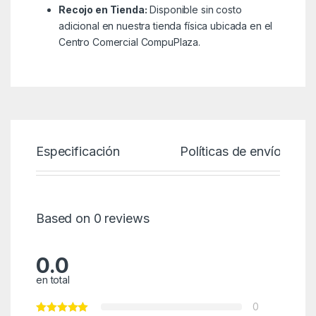
Recojo en Tienda:
Disponible sin costo
adicional en nuestra tienda física ubicada en el
Centro Comercial CompuPlaza.
Especificación
Políticas de envío
Based on 0 reviews
0.0
en total
0