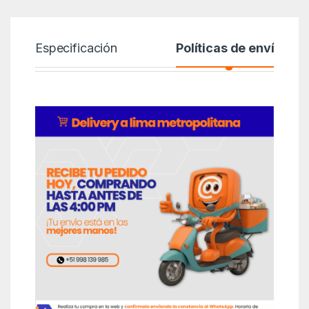
Especificación
Políticas de envío