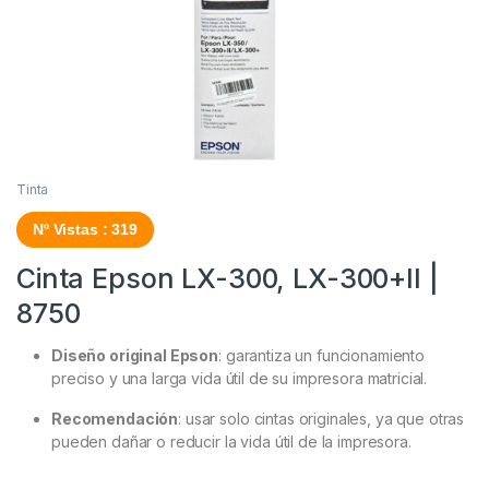
Tinta
Nº Vistas : 319
Cinta Epson LX-300, LX-300+II |
8750
Diseño original Epson
: garantiza un funcionamiento
preciso y una larga vida útil de su impresora matricial.
Recomendación
: usar solo cintas originales, ya que otras
pueden dañar o reducir la vida útil de la impresora.