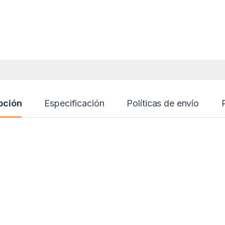
pción
Especificación
Políticas de envío