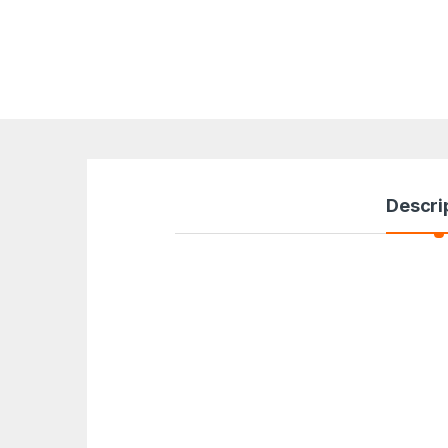
Descri