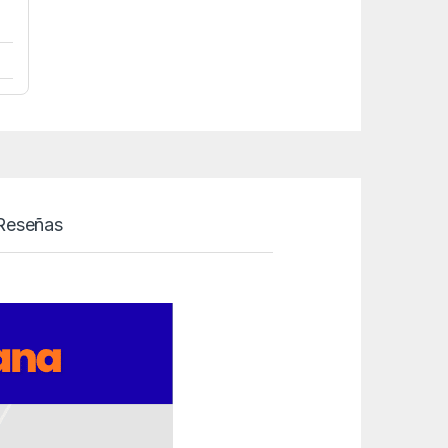
Reseñas