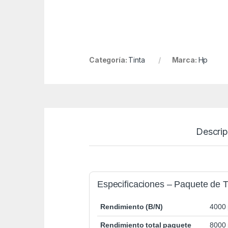
Categoría:
Tinta
Marca:
Hp
Descrip
Especificaciones – Paquete de T
Rendimiento (B/N)
4000 
Rendimiento total paquete
8000 