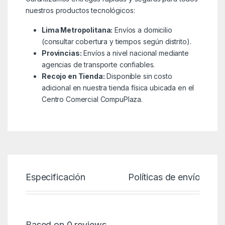
nuestros productos tecnológicos:
Lima Metropolitana:
Envíos a domicilio
(consultar cobertura y tiempos según distrito).
Provincias:
Envíos a nivel nacional mediante
agencias de transporte confiables.
Recojo en Tienda:
Disponible sin costo
adicional en nuestra tienda física ubicada en el
Centro Comercial CompuPlaza.
Especificación
Políticas de envío
Based on 0 reviews