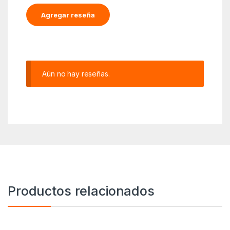
Aún no hay reseñas.
Productos relacionados