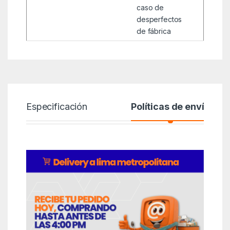
caso de
desperfectos
de fábrica
Especificación
Políticas de envío