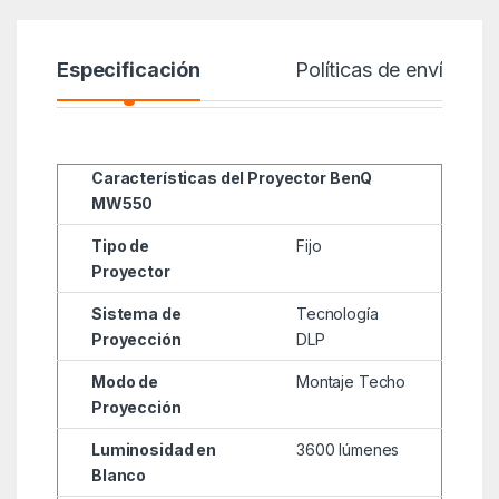
Especificación
Políticas de envío
Características del Proyector BenQ
MW550
Tipo de
Fijo
Proyector
Sistema de
Tecnología
Proyección
DLP
Modo de
Montaje Techo
Proyección
Luminosidad en
3600 lúmenes
Blanco