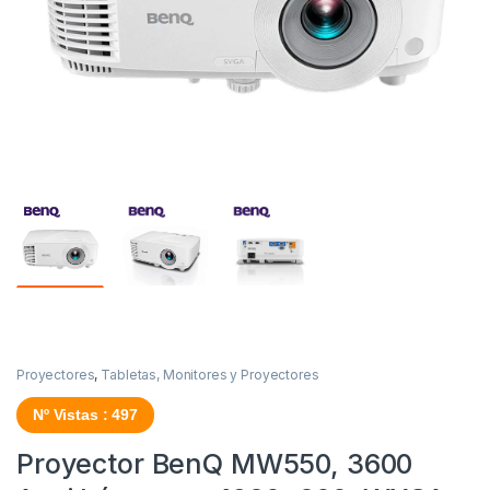
Proyectores
,
Tabletas, Monitores y Proyectores
Nº Vistas : 497
Proyector BenQ MW550, 3600