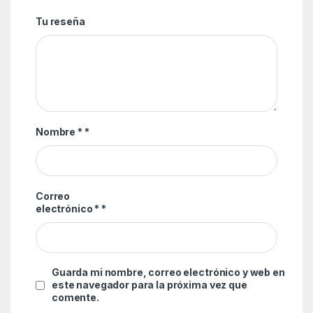
Tu reseña
Nombre *
*
Correo
electrónico *
*
Guarda mi nombre, correo electrónico y web en
este navegador para la próxima vez que
comente.