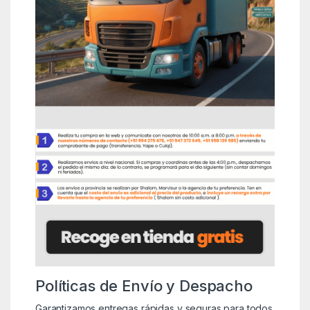
Políticas de Envío y Despacho
Garantizamos entregas rápidas y seguras para todos