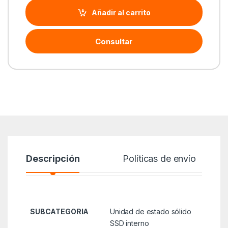
Añadir al carrito
Consultar
Descripción
Políticas de envío
SUBCATEGORIA
Unidad de estado sólido
SSD interno