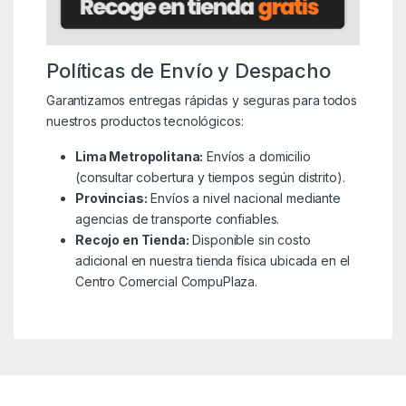
Políticas de Envío y Despacho
Garantizamos entregas rápidas y seguras para todos
nuestros productos tecnológicos:
Lima Metropolitana:
Envíos a domicilio
(consultar cobertura y tiempos según distrito).
Provincias:
Envíos a nivel nacional mediante
agencias de transporte confiables.
Recojo en Tienda:
Disponible sin costo
adicional en nuestra tienda física ubicada en el
Centro Comercial CompuPlaza.